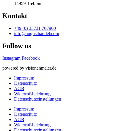
14959 Trebbin
Kontakt
+49 (0) 33731 707960
info@augusthandel.com
Follow us
Instagram
Facebook
powered by visionenmaler.de
Impressum
Datenschutz
AGB
Widerrufsbelehrung
Datenschutz­­einstellungen
Impressum
Datenschutz
AGB
Widerrufsbelehrung
Datenschutz­­einstellungen