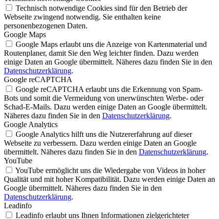
Technisch notwendige Cookies sind für den Betrieb der
Webseite zwingend notwendig. Sie enthalten keine
personenbezogenen Daten.
Google Maps
Google Maps erlaubt uns die Anzeige von Kartenmaterial und
Routenplaner, damit Sie den Weg leichter finden. Dazu werden
einige Daten an Google übermittelt. Näheres dazu finden Sie in den
Datenschutzerklärung
.
Google reCAPTCHA
Google reCAPTCHA erlaubt uns die Erkennung von Spam-
Bots und somit die Vermeidung von unerwünschten Werbe- oder
Schad-E-Mails. Dazu werden einige Daten an Google übermittelt.
Näheres dazu finden Sie in den
Datenschutzerklärung
.
Google Analytics
Google Analytics hilft uns die Nutzererfahrung auf dieser
Webseite zu verbessern. Dazu werden einige Daten an Google
übermittelt. Näheres dazu finden Sie in den
Datenschutzerklärung
.
YouTube
YouTube ermöglicht uns die Wiedergabe von Videos in hoher
Qualität und mit hoher Kompatibilität. Dazu werden einige Daten an
Google übermittelt. Näheres dazu finden Sie in den
Datenschutzerklärung
.
Leadinfo
Leadinfo erlaubt uns Ihnen Informationen zielgerichteter