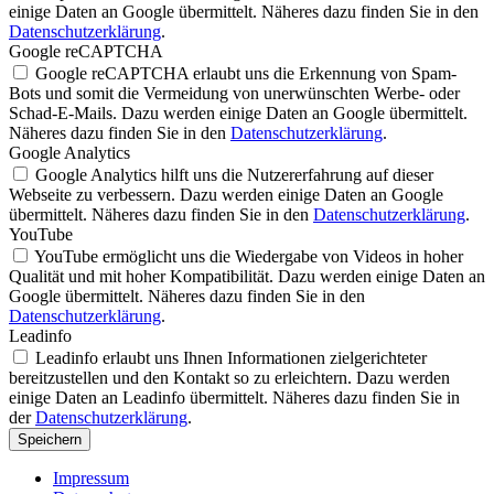
einige Daten an Google übermittelt. Näheres dazu finden Sie in den
Datenschutzerklärung
.
Google reCAPTCHA
Google reCAPTCHA erlaubt uns die Erkennung von Spam-
Bots und somit die Vermeidung von unerwünschten Werbe- oder
Schad-E-Mails. Dazu werden einige Daten an Google übermittelt.
Näheres dazu finden Sie in den
Datenschutzerklärung
.
Google Analytics
Google Analytics hilft uns die Nutzererfahrung auf dieser
Webseite zu verbessern. Dazu werden einige Daten an Google
übermittelt. Näheres dazu finden Sie in den
Datenschutzerklärung
.
YouTube
YouTube ermöglicht uns die Wiedergabe von Videos in hoher
Qualität und mit hoher Kompatibilität. Dazu werden einige Daten an
Google übermittelt. Näheres dazu finden Sie in den
Datenschutzerklärung
.
Leadinfo
Leadinfo erlaubt uns Ihnen Informationen zielgerichteter
bereitzustellen und den Kontakt so zu erleichtern. Dazu werden
einige Daten an Leadinfo übermittelt. Näheres dazu finden Sie in
der
Datenschutzerklärung
.
Speichern
Impressum