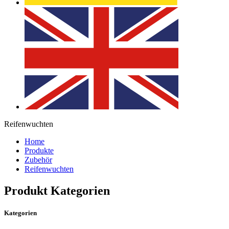
Reifenwuchten
Home
Produkte
Zubehör
Reifenwuchten
Produkt Kategorien
Kategorien