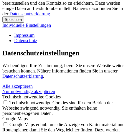
bereitzustellen und den Kontakt so zu erleichtern. Dazu werden
einige Daten an Leadinfo übermittelt. Näheres dazu finden Sie in
der
Datenschutzerklärung
.
Speichern
Individuelle Einstellungen
Impressum
Datenschutz
Datenschutz­einstellungen
Wir benötigen Ihre Zustimmung, bevor Sie unsere Website weiter
besuchen können. Nähere Informationen finden Sie in unserer
Datenschutzerklärung
.
Alle akzeptieren
Nur notwendige akzeptieren
Technisch notwendige Cookies
Technisch notwendige Cookies sind für den Betrieb der
Webseite zwingend notwendig. Sie enthalten keine
personenbezogenen Daten.
Google Maps
Google Maps erlaubt uns die Anzeige von Kartenmaterial und
Routenplaner, damit Sie den Weg leichter finden. Dazu werden