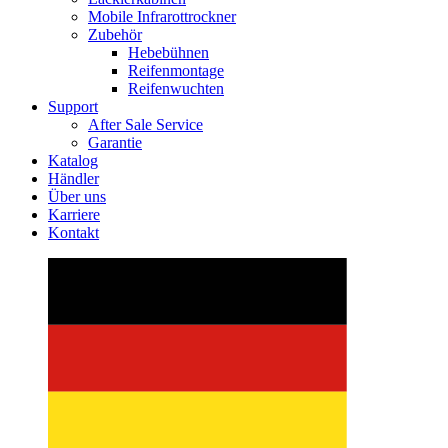
Mobile Infrarottrockner
Zubehör
Hebebühnen
Reifenmontage
Reifenwuchten
Support
After Sale Service
Garantie
Katalog
Händler
Über uns
Karriere
Kontakt