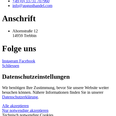
+49 (0) 33731 707960
info@augusthandel.com
Anschrift
Ahornstraße 12
14959 Trebbin
Folge uns
Instagram
Facebook
Schliessen
Datenschutz­einstellungen
Wir benötigen Ihre Zustimmung, bevor Sie unsere Website weiter
besuchen können. Nähere Informationen finden Sie in unserer
Datenschutzerklärung
.
Alle akzeptieren
Nur notwendige akzeptieren
Technisch notwendige Cookies