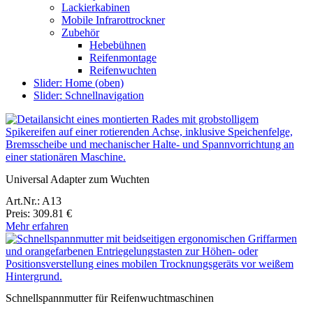
Lackierkabinen
Mobile Infrarottrockner
Zubehör
Hebebühnen
Reifenmontage
Reifenwuchten
Slider: Home (oben)
Slider: Schnellnavigation
Universal Adapter zum Wuchten
Art.Nr.: A13
Preis: 309.81 €
Mehr erfahren
Schnellspannmutter für Reifenwuchtmaschinen