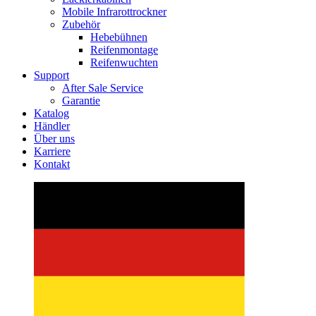
Mobile Infrarottrockner
Zubehör
Hebebühnen
Reifenmontage
Reifenwuchten
Support
After Sale Service
Garantie
Katalog
Händler
Über uns
Karriere
Kontakt