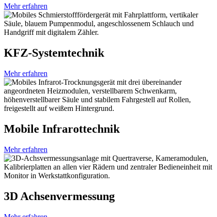
Mehr erfahren
KFZ-Systemtechnik
Mehr erfahren
Mobile Infrarot­technik
Mehr erfahren
3D Achsenvermessung
Mehr erfahren