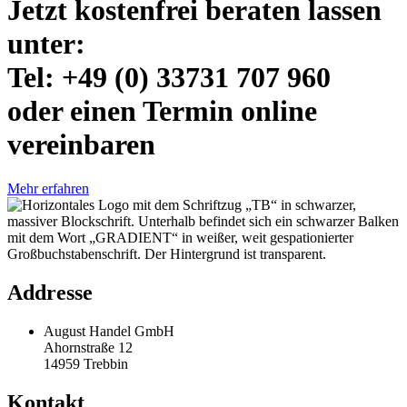
Jetzt kostenfrei beraten lassen
unter:
Tel: +49 (0) 33731 707 960
oder einen Termin online
vereinbaren
Mehr erfahren
Addresse
August Handel GmbH
Ahornstraße 12
14959 Trebbin
Kontakt