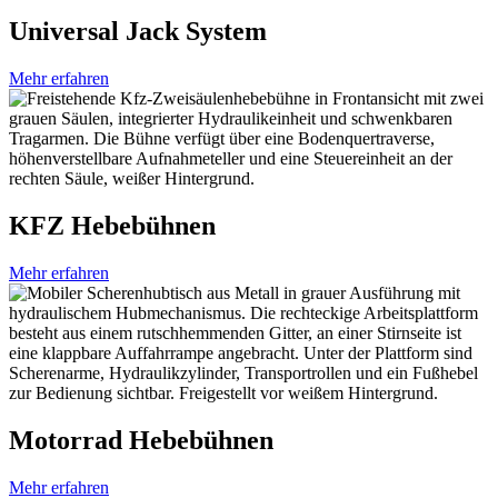
Universal Jack System
Mehr erfahren
KFZ Hebebühnen
Mehr erfahren
Motorrad Hebebühnen
Mehr erfahren