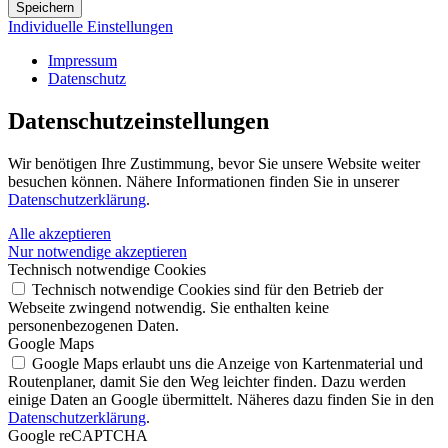
Speichern
Individuelle Einstellungen
Impressum
Datenschutz
Datenschutz­einstellungen
Wir benötigen Ihre Zustimmung, bevor Sie unsere Website weiter
besuchen können. Nähere Informationen finden Sie in unserer
Datenschutzerklärung
.
Alle akzeptieren
Nur notwendige akzeptieren
Technisch notwendige Cookies
Technisch notwendige Cookies sind für den Betrieb der
Webseite zwingend notwendig. Sie enthalten keine
personenbezogenen Daten.
Google Maps
Google Maps erlaubt uns die Anzeige von Kartenmaterial und
Routenplaner, damit Sie den Weg leichter finden. Dazu werden
einige Daten an Google übermittelt. Näheres dazu finden Sie in den
Datenschutzerklärung
.
Google reCAPTCHA