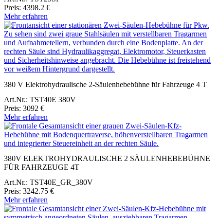
Preis: 4398.2 €
Mehr erfahren
380 V Elektrohydraulische 2-Säulenhebebühne für Fahrzeuge 4 T
Art.Nr.: TST40E 380V
Preis: 3092 €
Mehr erfahren
380V ELEKTROHYDRAULISCHE 2 SÄULENHEBEBÜHNE
FÜR FAHRZEUGE 4T
Art.Nr.: TST40E_GR_380V
Preis: 3242.75 €
Mehr erfahren