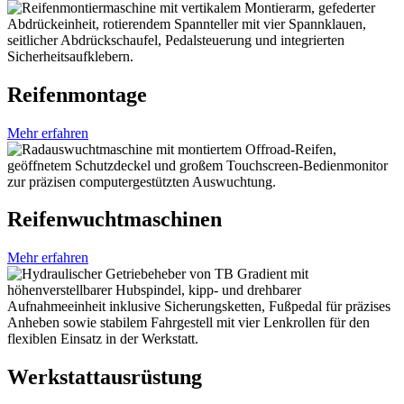
Reifenmontage
Mehr erfahren
Reifen­wuchtmaschinen
Mehr erfahren
Werkstatt­ausrüstung