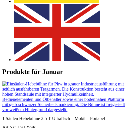
Produkte für Januar
1 Säulen Hebebühne 2.5 T Ultraflach – Mobil – Portabel
Art.Nr.: TST25SP