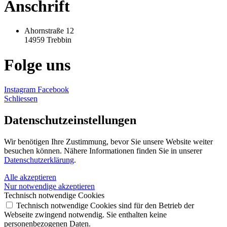
Anschrift
Ahornstraße 12
14959 Trebbin
Folge uns
Instagram
Facebook
Schliessen
Datenschutz­einstellungen
Wir benötigen Ihre Zustimmung, bevor Sie unsere Website weiter
besuchen können. Nähere Informationen finden Sie in unserer
Datenschutzerklärung
.
Alle akzeptieren
Nur notwendige akzeptieren
Technisch notwendige Cookies
Technisch notwendige Cookies sind für den Betrieb der
Webseite zwingend notwendig. Sie enthalten keine
personenbezogenen Daten.