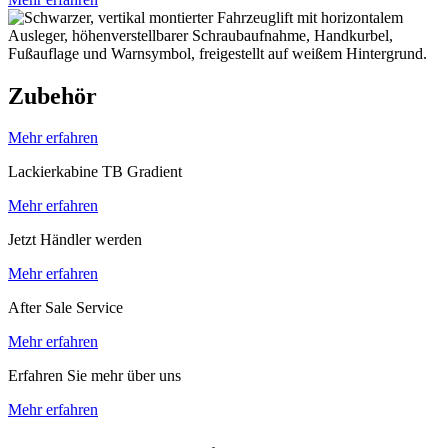
Zubehör
Mehr erfahren
Lackierkabine TB Gradient
Mehr erfahren
Jetzt Händler werden
Mehr erfahren
After Sale Service
Mehr erfahren
Erfahren Sie mehr über uns
Mehr erfahren