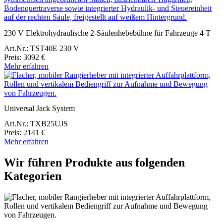
230 V Elektrohydraulische 2-Säulenhebebühne für Fahrzeuge 4 T
Art.Nr.: TST40E 230 V
Preis: 3092 €
Mehr erfahren
Universal Jack System
Art.Nr.: TXB25UJS
Preis: 2141 €
Mehr erfahren
Wir führen Produkte aus folgenden
Kategorien