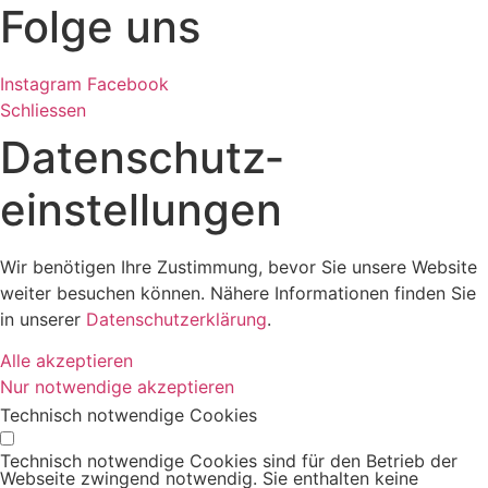
Folge uns
Instagram
Facebook
Schliessen
Datenschutz­
einstellungen
Wir benötigen Ihre Zustimmung, bevor Sie unsere Website
weiter besuchen können. Nähere Informationen finden Sie
in unserer
Datenschutzerklärung
.
Alle akzeptieren
Nur notwendige akzeptieren
Technisch notwendige Cookies
Technisch notwendige Cookies sind für den Betrieb der
Webseite zwingend notwendig. Sie enthalten keine