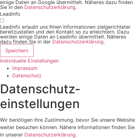
einige Daten an Google übermittelt. Näheres dazu finden
Sie in den
Datenschutzerklärung
.
Leadinfo
Leadinfo erlaubt uns Ihnen Informationen zielgerichteter
bereitzustellen und den Kontakt so zu erleichtern. Dazu
werden einige Daten an Leadinfo übermittelt. Näheres
dazu finden Sie in der
Datenschutzerklärung
.
Speichern
Individuelle Einstellungen
Impressum
Datenschutz
Datenschutz­
einstellungen
Wir benötigen Ihre Zustimmung, bevor Sie unsere Website
weiter besuchen können. Nähere Informationen finden Sie
in unserer
Datenschutzerklärung
.