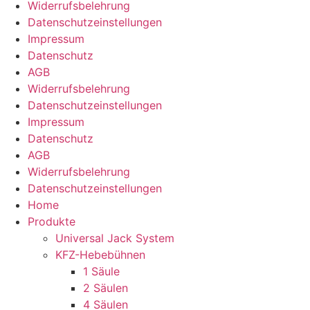
Widerrufsbelehrung
Datenschutz­­einstellungen
Impressum
Datenschutz
AGB
Widerrufsbelehrung
Datenschutz­­einstellungen
Impressum
Datenschutz
AGB
Widerrufsbelehrung
Datenschutz­­einstellungen
Home
Produkte
Universal Jack System
KFZ-Hebebühnen
1 Säule
2 Säulen
4 Säulen