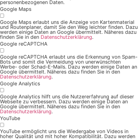
personenbezogenen Daten.
Google Maps
Google Maps erlaubt uns die Anzeige von Kartenmaterial
und Routenplaner, damit Sie den Weg leichter finden. Dazu
werden einige Daten an Google übermittelt. Näheres dazu
finden Sie in den
Datenschutzerklärung
.
Google reCAPTCHA
Google reCAPTCHA erlaubt uns die Erkennung von Spam-
Bots und somit die Vermeidung von unerwünschten
Werbe- oder Schad-E-Mails. Dazu werden einige Daten an
Google übermittelt. Näheres dazu finden Sie in den
Datenschutzerklärung
.
Google Analytics
Google Analytics hilft uns die Nutzererfahrung auf dieser
Webseite zu verbessern. Dazu werden einige Daten an
Google übermittelt. Näheres dazu finden Sie in den
Datenschutzerklärung
.
YouTube
YouTube ermöglicht uns die Wiedergabe von Videos in
hoher Qualität und mit hoher Kompatibilität. Dazu werden