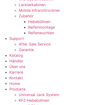
Lackierkabinen
Mobile Infrarottrockner
Zubehör
Hebebühnen
Reifenmontage
Reifenwuchten
Support
After Sale Service
Garantie
Katalog
Händler
Über uns
Karriere
Kontakt
Home
Produkte
Universal Jack System
KFZ-Hebebühnen