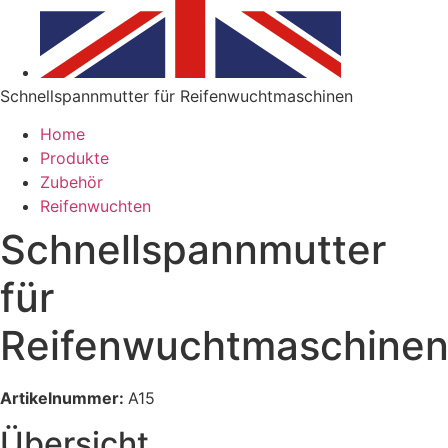
Schnellspannmutter für Reifenwuchtmaschinen
Home
Produkte
Zubehör
Reifenwuchten
Schnellspannmutter
für
Reifenwuchtmaschine
Artikelnummer:
A15
Übersicht