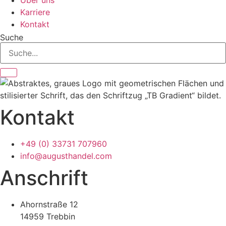
Karriere
Kontakt
Suche
Kontakt
+49 (0) 33731 707960
info@augusthandel.com
Anschrift
Ahornstraße 12
14959 Trebbin