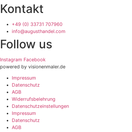
Kontakt
+49 (0) 33731 707960
info@augusthandel.com
Follow us
Instagram
Facebook
powered by visionenmaler.de
Impressum
Datenschutz
AGB
Widerrufsbelehrung
Datenschutz­­einstellungen
Impressum
Datenschutz
AGB