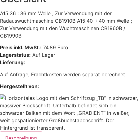
A15.36 : 36 mm Welle ; Zur Verwendung mit der
Radauswuchtmaschine CB1910B A15.40 : 40 mm Welle ;
Zur Verwendung mit den Wuchtmaschinen CB1960B /
CB1990B
Preis inkl. MwSt.:
74.89 Euro
Lagerstatus:
Auf Lager
Lieferung:
Auf Anfrage, Frachtkosten werden separat berechnet
Hergestellt von:
Beschreibung