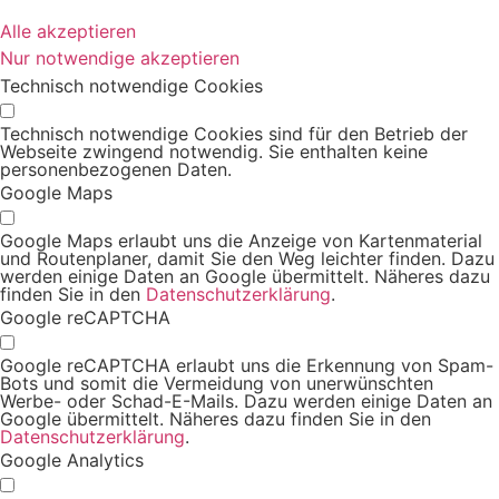
Alle akzeptieren
Nur notwendige akzeptieren
Technisch notwendige Cookies
Technisch notwendige Cookies sind für den Betrieb der
Webseite zwingend notwendig. Sie enthalten keine
personenbezogenen Daten.
Google Maps
Google Maps erlaubt uns die Anzeige von Kartenmaterial
und Routenplaner, damit Sie den Weg leichter finden. Dazu
werden einige Daten an Google übermittelt. Näheres dazu
finden Sie in den
Datenschutzerklärung
.
Google reCAPTCHA
Google reCAPTCHA erlaubt uns die Erkennung von Spam-
Bots und somit die Vermeidung von unerwünschten
Werbe- oder Schad-E-Mails. Dazu werden einige Daten an
Google übermittelt. Näheres dazu finden Sie in den
Datenschutzerklärung
.
Google Analytics