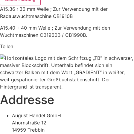
A15.36 : 36 mm Welle ; Zur Verwendung mit der
Radauswuchtmaschine CB1910B
A15.40 : 40 mm Welle ; Zur Verwendung mit den
Wuchtmaschinen CB1960B / CB1990B.
Teilen
Addresse
August Handel GmbH
Ahornstraße 12
14959 Trebbin