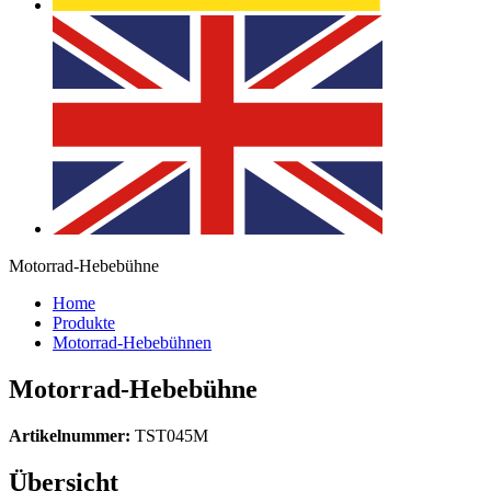
Motorrad-Hebebühne
Home
Produkte
Motorrad-Hebebühnen
Motorrad-Hebebühne
Artikelnummer:
TST045M
Übersicht