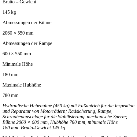
Brutto – Gewicht
145 kg
Abmessungen der Bühne
2060 × 550 mm
Abmessungen der Rampe
600 × 550 mm
Minimale Höhe
180 mm
Maximale Hubhöhe
780 mm
Hydraulische Hebebühne (450 kg) mit Fußantrieb für die Inspektion
und Reparatur von Motorrädern; Radsicherung, Rampe,
Schraubenanschläge für die Stabilisierung, mechanische Sperre;
Bühne 2060 × 600 mm, Hubhöhe 780 mm, minimale Höhe
180 mm, Brutto‑Gewicht 145 kg