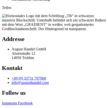
Teilen
Addresse
August Handel GmbH
Ahornstraße 12
14959 Trebbin
Kontakt
+49 (0) 33731 707960
info@augusthandel.com
Follow us
Instagram
Facebook