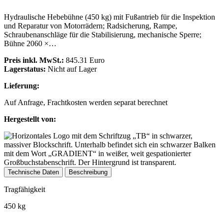
Hydraulische Hebebühne (450 kg) mit Fußantrieb für die Inspektion
und Reparatur von Motorrädern; Radsicherung, Rampe,
Schraubenanschläge für die Stabilisierung, mechanische Sperre;
Bühne 2060 ×…
Preis inkl. MwSt.:
845.31 Euro
Lagerstatus:
Nicht auf Lager
Lieferung:
Auf Anfrage, Frachtkosten werden separat berechnet
Hergestellt von:
Technische Daten
Beschreibung
Tragfähigkeit
450 kg