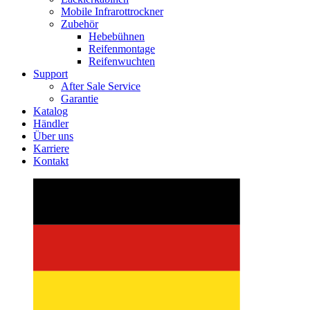
Mobile Infrarottrockner
Zubehör
Hebebühnen
Reifenmontage
Reifenwuchten
Support
After Sale Service
Garantie
Katalog
Händler
Über uns
Karriere
Kontakt