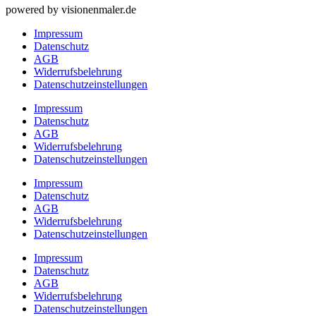
powered by visionenmaler.de
Impressum
Datenschutz
AGB
Widerrufsbelehrung
Datenschutz­­einstellungen
Impressum
Datenschutz
AGB
Widerrufsbelehrung
Datenschutz­­einstellungen
Impressum
Datenschutz
AGB
Widerrufsbelehrung
Datenschutz­­einstellungen
Impressum
Datenschutz
AGB
Widerrufsbelehrung
Datenschutz­­einstellungen