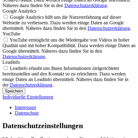
Näheres dazu finden Sie in den
Datenschutzerklärung
.
Google Analytics
Google Analytics hilft uns die Nutzererfahrung auf dieser
Webseite zu verbessern. Dazu werden einige Daten an Google
übermittelt. Näheres dazu finden Sie in den
Datenschutzerklärung
.
YouTube
YouTube ermöglicht uns die Wiedergabe von Videos in hoher
Qualität und mit hoher Kompatibilität. Dazu werden einige Daten an
Google übermittelt. Näheres dazu finden Sie in den
Datenschutzerklärung
.
Leadinfo
Leadinfo erlaubt uns Ihnen Informationen zielgerichteter
bereitzustellen und den Kontakt so zu erleichtern. Dazu werden
einige Daten an Leadinfo übermittelt. Näheres dazu finden Sie in
der
Datenschutzerklärung
.
Speichern
Individuelle Einstellungen
Impressum
Datenschutz
Datenschutz­einstellungen