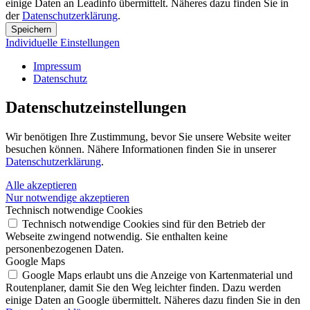
einige Daten an Leadinfo übermittelt. Näheres dazu finden Sie in
der
Datenschutzerklärung
.
Speichern
Individuelle Einstellungen
Impressum
Datenschutz
Datenschutz­einstellungen
Wir benötigen Ihre Zustimmung, bevor Sie unsere Website weiter
besuchen können. Nähere Informationen finden Sie in unserer
Datenschutzerklärung
.
Alle akzeptieren
Nur notwendige akzeptieren
Technisch notwendige Cookies
Technisch notwendige Cookies sind für den Betrieb der
Webseite zwingend notwendig. Sie enthalten keine
personenbezogenen Daten.
Google Maps
Google Maps erlaubt uns die Anzeige von Kartenmaterial und
Routenplaner, damit Sie den Weg leichter finden. Dazu werden
einige Daten an Google übermittelt. Näheres dazu finden Sie in den