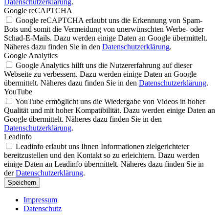
Datenschutzerklärung
.
Google reCAPTCHA
Google reCAPTCHA erlaubt uns die Erkennung von Spam-
Bots und somit die Vermeidung von unerwünschten Werbe- oder
Schad-E-Mails. Dazu werden einige Daten an Google übermittelt.
Näheres dazu finden Sie in den
Datenschutzerklärung
.
Google Analytics
Google Analytics hilft uns die Nutzererfahrung auf dieser
Webseite zu verbessern. Dazu werden einige Daten an Google
übermittelt. Näheres dazu finden Sie in den
Datenschutzerklärung
.
YouTube
YouTube ermöglicht uns die Wiedergabe von Videos in hoher
Qualität und mit hoher Kompatibilität. Dazu werden einige Daten an
Google übermittelt. Näheres dazu finden Sie in den
Datenschutzerklärung
.
Leadinfo
Leadinfo erlaubt uns Ihnen Informationen zielgerichteter
bereitzustellen und den Kontakt so zu erleichtern. Dazu werden
einige Daten an Leadinfo übermittelt. Näheres dazu finden Sie in
der
Datenschutzerklärung
.
Speichern
Impressum
Datenschutz