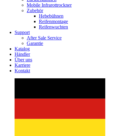
Mobile Infrarottrockner
Zubehör
Hebebühnen
Reifenmontage
Reifenwuchten
Support
After Sale Service
Garantie
Katalog
Händler
Über uns
Karriere
Kontakt