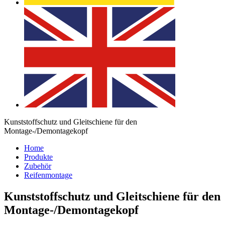
Kunststoffschutz und Gleitschiene für den
Montage-/Demontagekopf
Home
Produkte
Zubehör
Reifenmontage
Kunststoffschutz und Gleitschiene für den
Montage-/Demontagekopf