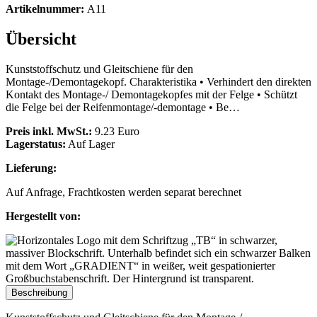
Artikelnummer:
A11
Übersicht
Kunststoffschutz und Gleitschiene für den
Montage-/Demontagekopf. Charakteristika • Verhindert den direkten
Kontakt des Montage-/ Demontagekopfes mit der Felge • Schützt
die Felge bei der Reifenmontage/-demontage • Be…
Preis inkl. MwSt.:
9.23 Euro
Lagerstatus:
Auf Lager
Lieferung:
Auf Anfrage, Frachtkosten werden separat berechnet
Hergestellt von:
Beschreibung