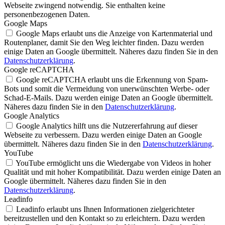
Webseite zwingend notwendig. Sie enthalten keine
personenbezogenen Daten.
Google Maps
Google Maps erlaubt uns die Anzeige von Kartenmaterial und
Routenplaner, damit Sie den Weg leichter finden. Dazu werden
einige Daten an Google übermittelt. Näheres dazu finden Sie in den
Datenschutzerklärung
.
Google reCAPTCHA
Google reCAPTCHA erlaubt uns die Erkennung von Spam-
Bots und somit die Vermeidung von unerwünschten Werbe- oder
Schad-E-Mails. Dazu werden einige Daten an Google übermittelt.
Näheres dazu finden Sie in den
Datenschutzerklärung
.
Google Analytics
Google Analytics hilft uns die Nutzererfahrung auf dieser
Webseite zu verbessern. Dazu werden einige Daten an Google
übermittelt. Näheres dazu finden Sie in den
Datenschutzerklärung
.
YouTube
YouTube ermöglicht uns die Wiedergabe von Videos in hoher
Qualität und mit hoher Kompatibilität. Dazu werden einige Daten an
Google übermittelt. Näheres dazu finden Sie in den
Datenschutzerklärung
.
Leadinfo
Leadinfo erlaubt uns Ihnen Informationen zielgerichteter
bereitzustellen und den Kontakt so zu erleichtern. Dazu werden