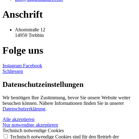
Anschrift
Ahornstraße 12
14959 Trebbin
Folge uns
Instagram
Facebook
Schliessen
Datenschutz­einstellungen
Wir benötigen Ihre Zustimmung, bevor Sie unsere Website weiter
besuchen können. Nähere Informationen finden Sie in unserer
Datenschutzerklärung
.
Alle akzeptieren
Nur notwendige akzeptieren
Technisch notwendige Cookies
Technisch notwendige Cookies sind für den Betrieb der