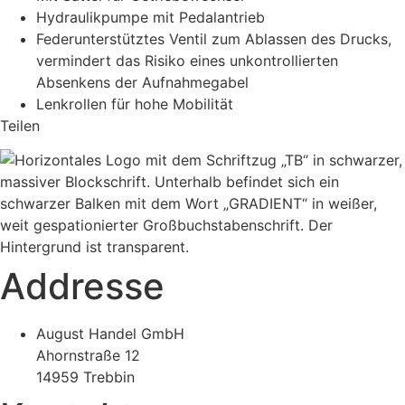
Hydraulikpumpe mit Pedalantrieb
Federunterstütztes Ventil zum Ablassen des Drucks,
vermindert das Risiko eines unkontrollierten
Absenkens der Aufnahmegabel
Lenkrollen für hohe Mobilität
Teilen
Addresse
August Handel GmbH
Ahornstraße 12
14959 Trebbin