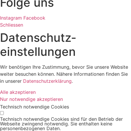
Folge uns
Instagram
Facebook
Schliessen
Datenschutz­
einstellungen
Wir benötigen Ihre Zustimmung, bevor Sie unsere Website
weiter besuchen können. Nähere Informationen finden Sie
in unserer
Datenschutzerklärung
.
Alle akzeptieren
Nur notwendige akzeptieren
Technisch notwendige Cookies
Technisch notwendige Cookies sind für den Betrieb der
Webseite zwingend notwendig. Sie enthalten keine
personenbezogenen Daten.