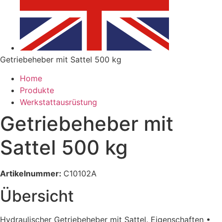
Getriebeheber mit Sattel 500 kg
Home
Produkte
Werkstattausrüstung
Getriebeheber mit
Sattel 500 kg
Artikelnummer:
C10102A
Übersicht
Hydraulischer Getriebeheber mit Sattel. Eigenschaften •