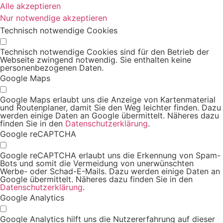
Alle akzeptieren
Nur notwendige akzeptieren
Technisch notwendige Cookies
Technisch notwendige Cookies sind für den Betrieb der
Webseite zwingend notwendig. Sie enthalten keine
personenbezogenen Daten.
Google Maps
Google Maps erlaubt uns die Anzeige von Kartenmaterial
und Routenplaner, damit Sie den Weg leichter finden. Dazu
werden einige Daten an Google übermittelt. Näheres dazu
finden Sie in den
Datenschutzerklärung
.
Google reCAPTCHA
Google reCAPTCHA erlaubt uns die Erkennung von Spam-
Bots und somit die Vermeidung von unerwünschten
Werbe- oder Schad-E-Mails. Dazu werden einige Daten an
Google übermittelt. Näheres dazu finden Sie in den
Datenschutzerklärung
.
Google Analytics
Google Analytics hilft uns die Nutzererfahrung auf dieser