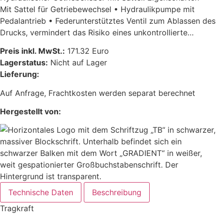
Mit Sattel für Getriebewechsel • Hydraulikpumpe mit
Pedalantrieb • Federunterstütztes Ventil zum Ablassen des
Drucks, vermindert das Risiko eines unkontrollierte…
Preis inkl. MwSt.:
171.32 Euro
Lagerstatus:
Nicht auf Lager
Lieferung:
Auf Anfrage, Frachtkosten werden separat berechnet
Hergestellt von:
Technische Daten
Beschreibung
Tragkraft