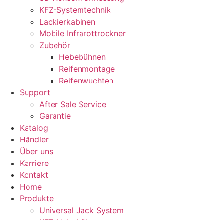
KFZ-Systemtechnik
Lackierkabinen
Mobile Infrarottrockner
Zubehör
Hebebühnen
Reifenmontage
Reifenwuchten
Support
After Sale Service
Garantie
Katalog
Händler
Über uns
Karriere
Kontakt
Home
Produkte
Universal Jack System