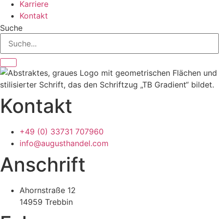
Karriere
Kontakt
Suche
Kontakt
+49 (0) 33731 707960
info@augusthandel.com
Anschrift
Ahornstraße 12
14959 Trebbin