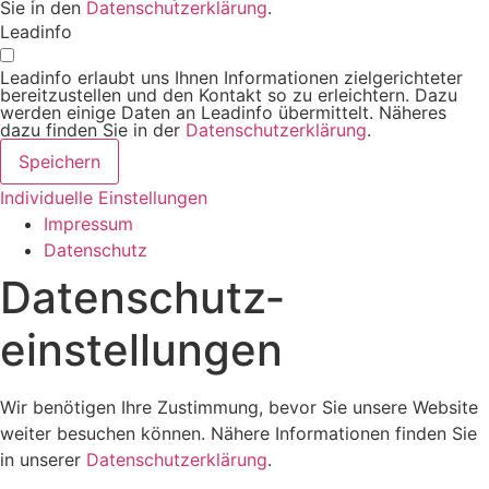
Sie in den
Datenschutzerklärung
.
Leadinfo
Leadinfo erlaubt uns Ihnen Informationen zielgerichteter
bereitzustellen und den Kontakt so zu erleichtern. Dazu
werden einige Daten an Leadinfo übermittelt. Näheres
dazu finden Sie in der
Datenschutzerklärung
.
Speichern
Individuelle Einstellungen
Impressum
Datenschutz
Datenschutz­
einstellungen
Wir benötigen Ihre Zustimmung, bevor Sie unsere Website
weiter besuchen können. Nähere Informationen finden Sie
in unserer
Datenschutzerklärung
.