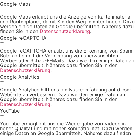
Google Maps
Google Maps erlaubt uns die Anzeige von Kartenmaterial
und Routenplaner, damit Sie den Weg leichter finden. Dazu
werden einige Daten an Google übermittelt. Näheres dazu
finden Sie in den
Datenschutzerklärung
.
Google reCAPTCHA
Google reCAPTCHA erlaubt uns die Erkennung von Spam-
Bots und somit die Vermeidung von unerwünschten
Werbe- oder Schad-E-Mails. Dazu werden einige Daten an
Google übermittelt. Näheres dazu finden Sie in den
Datenschutzerklärung
.
Google Analytics
Google Analytics hilft uns die Nutzererfahrung auf dieser
Webseite zu verbessern. Dazu werden einige Daten an
Google übermittelt. Näheres dazu finden Sie in den
Datenschutzerklärung
.
YouTube
YouTube ermöglicht uns die Wiedergabe von Videos in
hoher Qualität und mit hoher Kompatibilität. Dazu werden
einige Daten an Google übermittelt. Näheres dazu finden