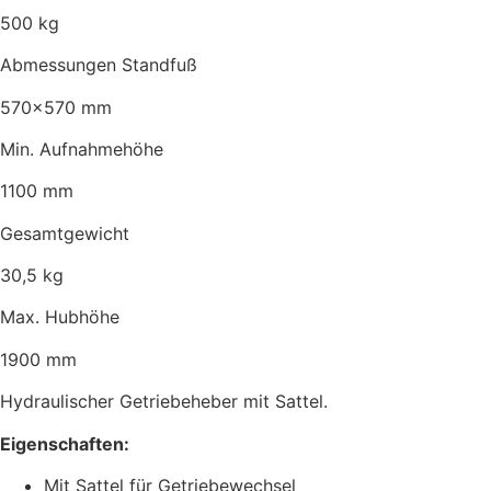
500 kg
Abmessungen Standfuß
570×570 mm
Min. Aufnahmehöhe
1100 mm
Gesamtgewicht
30,5 kg
Max. Hubhöhe
1900 mm
Hydraulischer Getriebeheber mit Sattel.
Eigenschaften:
Mit Sattel für Getriebewechsel