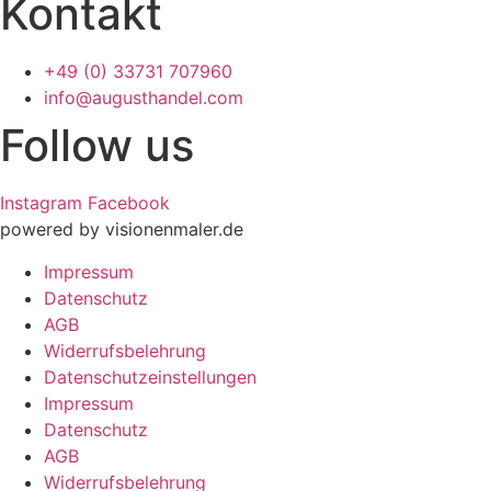
Kontakt
+49 (0) 33731 707960
info@augusthandel.com
Follow us
Instagram
Facebook
powered by visionenmaler.de
Impressum
Datenschutz
AGB
Widerrufsbelehrung
Datenschutz­­einstellungen
Impressum
Datenschutz
AGB
Widerrufsbelehrung