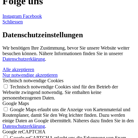
Folge uns
Instagram
Facebook
Schliessen
Datenschutz­einstellungen
Wir benötigen Ihre Zustimmung, bevor Sie unsere Website weiter
besuchen können. Nähere Informationen finden Sie in unserer
Datenschutzerklärung
.
Alle akzeptieren
Nur notwendige akzeptieren
Technisch notwendige Cookies
Technisch notwendige Cookies sind für den Betrieb der
Webseite zwingend notwendig. Sie enthalten keine
personenbezogenen Daten.
Google Maps
Google Maps erlaubt uns die Anzeige von Kartenmaterial und
Routenplaner, damit Sie den Weg leichter finden. Dazu werden
einige Daten an Google übermittelt. Näheres dazu finden Sie in den
Datenschutzerklärung
.
Google reCAPTCHA
Google reCAPTCHA erlaubt uns die Erkennung von Spam-