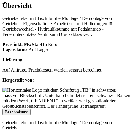
Übersicht
Getriebeheber mit Tisch für die Montage / Demontage von
Getrieben. Eigenschaften • Arbeitstisch mit Halterungen für
Getriebewechsel • Hydraulikpumpe mit Pedalantrieb •
Federunterstütztes Ventil zum Druckablass ve…
Preis inkl. MwSt.:
416 Euro
Lagerstatus:
Auf Lager
Lieferung:
Auf Anfrage, Frachtkosten werden separat berechnet
Hergestellt von:
Beschreibung
Getriebeheber mit Tisch für die Montage / Demontage von
Getrieben.