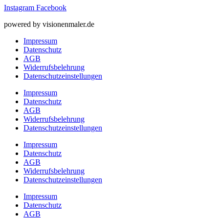
Instagram
Facebook
powered by visionenmaler.de
Impressum
Datenschutz
AGB
Widerrufsbelehrung
Datenschutz­­einstellungen
Impressum
Datenschutz
AGB
Widerrufsbelehrung
Datenschutz­­einstellungen
Impressum
Datenschutz
AGB
Widerrufsbelehrung
Datenschutz­­einstellungen
Impressum
Datenschutz
AGB