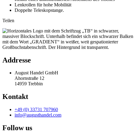
Lenkrollen für hohe Mobilität
Doppelte Teleskopstange.
Teilen
Addresse
August Handel GmbH
Ahornstraße 12
14959 Trebbin
Kontakt
+49 (0) 33731 707960
info@augusthandel.com
Follow us