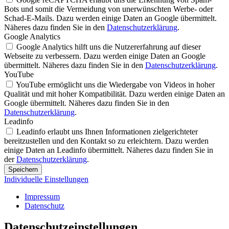
Bots und somit die Vermeidung von unerwünschten Werbe- oder
Schad-E-Mails. Dazu werden einige Daten an Google übermittelt.
Näheres dazu finden Sie in den
Datenschutzerklärung
.
Google Analytics
Google Analytics hilft uns die Nutzererfahrung auf dieser
Webseite zu verbessern. Dazu werden einige Daten an Google
übermittelt. Näheres dazu finden Sie in den
Datenschutzerklärung
.
YouTube
YouTube ermöglicht uns die Wiedergabe von Videos in hoher
Qualität und mit hoher Kompatibilität. Dazu werden einige Daten an
Google übermittelt. Näheres dazu finden Sie in den
Datenschutzerklärung
.
Leadinfo
Leadinfo erlaubt uns Ihnen Informationen zielgerichteter
bereitzustellen und den Kontakt so zu erleichtern. Dazu werden
einige Daten an Leadinfo übermittelt. Näheres dazu finden Sie in
der
Datenschutzerklärung
.
Speichern
Individuelle Einstellungen
Impressum
Datenschutz
Datenschutz­einstellungen