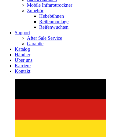
Mobile Infrarottrockner
Zubehör
Hebebühnen
Reifenmontage
Reifenwuchten
Support
After Sale Service
Garantie
Katalog
Händler
Über uns
Karriere
Kontakt