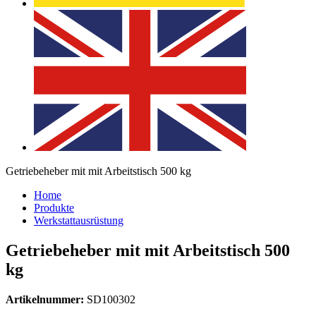
Getriebeheber mit mit Arbeitstisch 500 kg
Home
Produkte
Werkstattausrüstung
Getriebeheber mit mit Arbeitstisch 500
kg
Artikelnummer:
SD100302