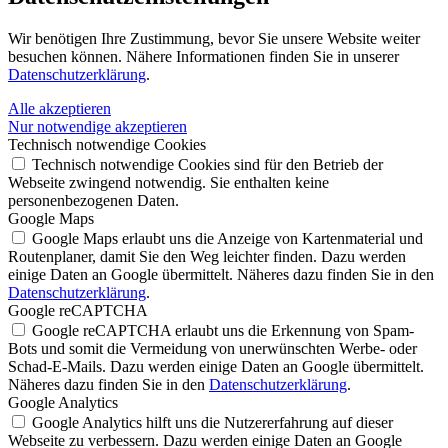
Wir benötigen Ihre Zustimmung, bevor Sie unsere Website weiter
besuchen können. Nähere Informationen finden Sie in unserer
Datenschutzerklärung
.
Alle akzeptieren
Nur notwendige akzeptieren
Technisch notwendige Cookies
Technisch notwendige Cookies sind für den Betrieb der
Webseite zwingend notwendig. Sie enthalten keine
personenbezogenen Daten.
Google Maps
Google Maps erlaubt uns die Anzeige von Kartenmaterial und
Routenplaner, damit Sie den Weg leichter finden. Dazu werden
einige Daten an Google übermittelt. Näheres dazu finden Sie in den
Datenschutzerklärung
.
Google reCAPTCHA
Google reCAPTCHA erlaubt uns die Erkennung von Spam-
Bots und somit die Vermeidung von unerwünschten Werbe- oder
Schad-E-Mails. Dazu werden einige Daten an Google übermittelt.
Näheres dazu finden Sie in den
Datenschutzerklärung
.
Google Analytics
Google Analytics hilft uns die Nutzererfahrung auf dieser
Webseite zu verbessern. Dazu werden einige Daten an Google