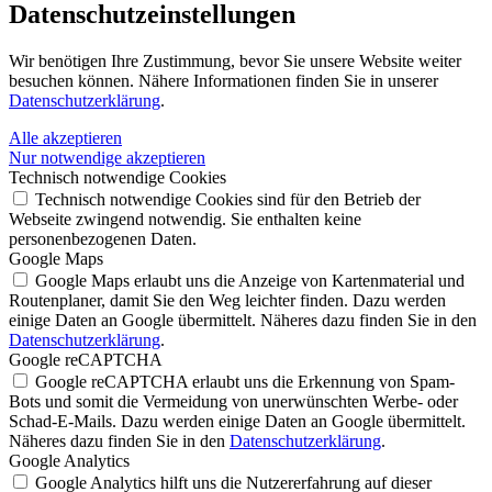
Datenschutz­einstellungen
Wir benötigen Ihre Zustimmung, bevor Sie unsere Website weiter
besuchen können. Nähere Informationen finden Sie in unserer
Datenschutzerklärung
.
Alle akzeptieren
Nur notwendige akzeptieren
Technisch notwendige Cookies
Technisch notwendige Cookies sind für den Betrieb der
Webseite zwingend notwendig. Sie enthalten keine
personenbezogenen Daten.
Google Maps
Google Maps erlaubt uns die Anzeige von Kartenmaterial und
Routenplaner, damit Sie den Weg leichter finden. Dazu werden
einige Daten an Google übermittelt. Näheres dazu finden Sie in den
Datenschutzerklärung
.
Google reCAPTCHA
Google reCAPTCHA erlaubt uns die Erkennung von Spam-
Bots und somit die Vermeidung von unerwünschten Werbe- oder
Schad-E-Mails. Dazu werden einige Daten an Google übermittelt.
Näheres dazu finden Sie in den
Datenschutzerklärung
.
Google Analytics
Google Analytics hilft uns die Nutzererfahrung auf dieser