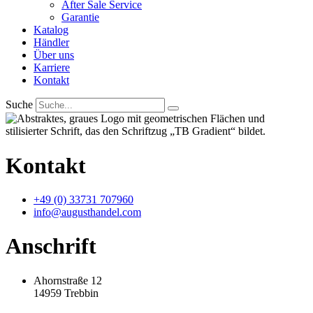
After Sale Service
Garantie
Katalog
Händler
Über uns
Karriere
Kontakt
Suche
Kontakt
+49 (0) 33731 707960
info@augusthandel.com
Anschrift
Ahornstraße 12
14959 Trebbin