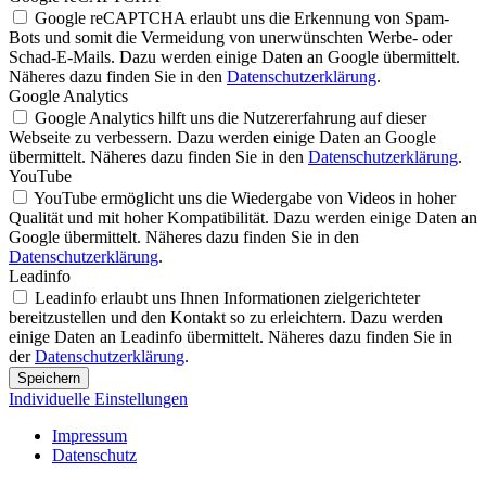
Google reCAPTCHA erlaubt uns die Erkennung von Spam-
Bots und somit die Vermeidung von unerwünschten Werbe- oder
Schad-E-Mails. Dazu werden einige Daten an Google übermittelt.
Näheres dazu finden Sie in den
Datenschutzerklärung
.
Google Analytics
Google Analytics hilft uns die Nutzererfahrung auf dieser
Webseite zu verbessern. Dazu werden einige Daten an Google
übermittelt. Näheres dazu finden Sie in den
Datenschutzerklärung
.
YouTube
YouTube ermöglicht uns die Wiedergabe von Videos in hoher
Qualität und mit hoher Kompatibilität. Dazu werden einige Daten an
Google übermittelt. Näheres dazu finden Sie in den
Datenschutzerklärung
.
Leadinfo
Leadinfo erlaubt uns Ihnen Informationen zielgerichteter
bereitzustellen und den Kontakt so zu erleichtern. Dazu werden
einige Daten an Leadinfo übermittelt. Näheres dazu finden Sie in
der
Datenschutzerklärung
.
Speichern
Individuelle Einstellungen
Impressum
Datenschutz