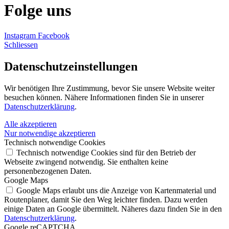
Folge uns
Instagram
Facebook
Schliessen
Datenschutz­einstellungen
Wir benötigen Ihre Zustimmung, bevor Sie unsere Website weiter
besuchen können. Nähere Informationen finden Sie in unserer
Datenschutzerklärung
.
Alle akzeptieren
Nur notwendige akzeptieren
Technisch notwendige Cookies
Technisch notwendige Cookies sind für den Betrieb der
Webseite zwingend notwendig. Sie enthalten keine
personenbezogenen Daten.
Google Maps
Google Maps erlaubt uns die Anzeige von Kartenmaterial und
Routenplaner, damit Sie den Weg leichter finden. Dazu werden
einige Daten an Google übermittelt. Näheres dazu finden Sie in den
Datenschutzerklärung
.
Google reCAPTCHA