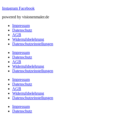
Instagram
Facebook
powered by visionenmaler.de
Impressum
Datenschutz
AGB
Widerrufsbelehrung
Datenschutz­­einstellungen
Impressum
Datenschutz
AGB
Widerrufsbelehrung
Datenschutz­­einstellungen
Impressum
Datenschutz
AGB
Widerrufsbelehrung
Datenschutz­­einstellungen
Impressum
Datenschutz