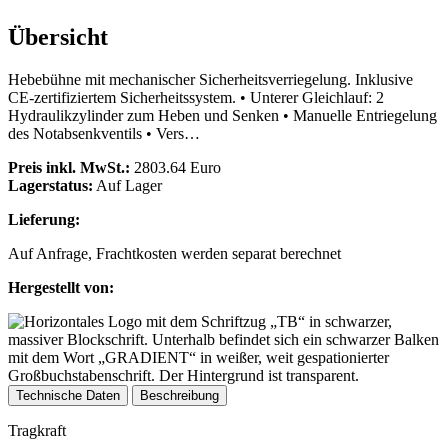
Übersicht
Hebebühne mit mechanischer Sicherheitsverriegelung. Inklusive
CE-zertifiziertem Sicherheitssystem. • Unterer Gleichlauf: 2
Hydraulikzylinder zum Heben und Senken • Manuelle Entriegelung
des Notabsenkventils • Vers…
Preis inkl. MwSt.:
2803.64 Euro
Lagerstatus:
Auf Lager
Lieferung:
Auf Anfrage, Frachtkosten werden separat berechnet
Hergestellt von:
Technische Daten
Beschreibung
Tragkraft