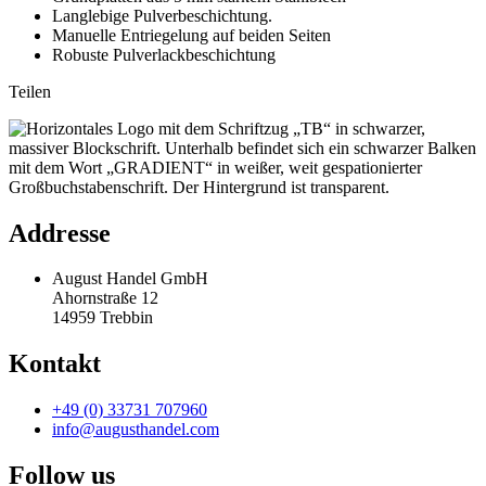
Langlebige Pulverbeschichtung.
Manuelle Entriegelung auf beiden Seiten
Robuste Pulverlackbeschichtung
Teilen
Addresse
August Handel GmbH
Ahornstraße 12
14959 Trebbin
Kontakt
+49 (0) 33731 707960
info@augusthandel.com
Follow us