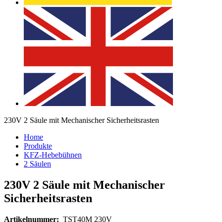
230V 2 Säule mit Mechanischer Sicherheitsrasten
Home
Produkte
KFZ-Hebebühnen
2 Säulen
230V 2 Säule mit Mechanischer
Sicherheitsrasten
Artikelnummer:
TST40M 230V