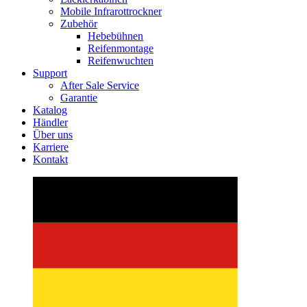
Mobile Infrarottrockner
Zubehör
Hebebühnen
Reifenmontage
Reifenwuchten
Support
After Sale Service
Garantie
Katalog
Händler
Über uns
Karriere
Kontakt